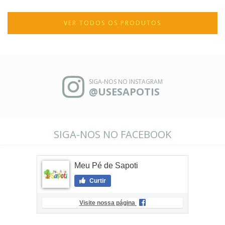
VER TODOS OS PRODUTOS
SIGA-NOS NO INSTAGRAM
@USESAPOTIS
SIGA-NOS NO FACEBOOK
Meu Pé de Sapoti
Curtir
Visite nossa página